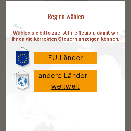
Region wählen
Wählen sie bitte zuerst Ihre Region, damit wir
Ihnen die korrekten Steuern anzeigen können.
EU Länder
Pardessus F4 Saite blank
andere Länder -
weltweit
Ab
7,83 €*
Details